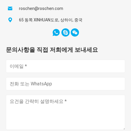
roschen@roschen.com
65 동쪽 XINHUAN도로, 상하이, 중국
문의사항을 직접 저희에게 보내세요