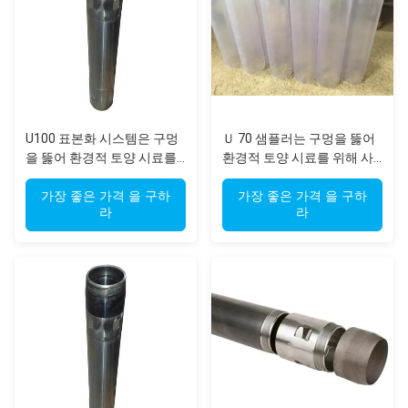
U100 표본화 시스템은 구멍
Ｕ 70 샘플러는 구멍을 뚫어
을 뚫어 환경적 토양 시료를
환경적 토양 시료를 위해 사
위해 사용되었습니다
용했습니다
가장 좋은 가격 을 구하
가장 좋은 가격 을 구하
라
라