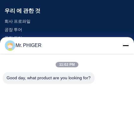
우리 에 관한 것
회사 프로파일
공장 투어
품질 관리
Mr. PHIGER
사이트맵
저희와 연락
11:02 PM
Good day, what product are you looking for?
이벤트
사건
소식
저희와 연락