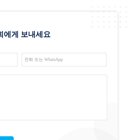
희에게 보내세요