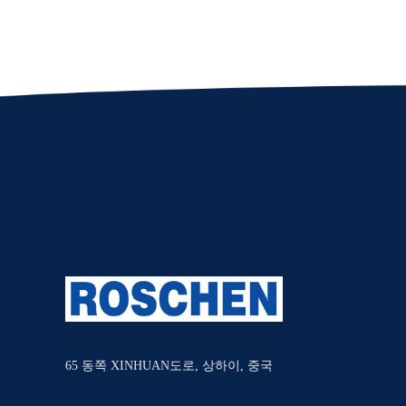
65 동쪽 XINHUAN도로, 상하이, 중국