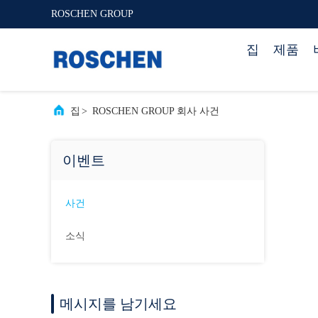
ROSCHEN GROUP
집
제품
집
>
ROSCHEN GROUP 회사 사건
이벤트
사건
소식
메시지를 남기세요