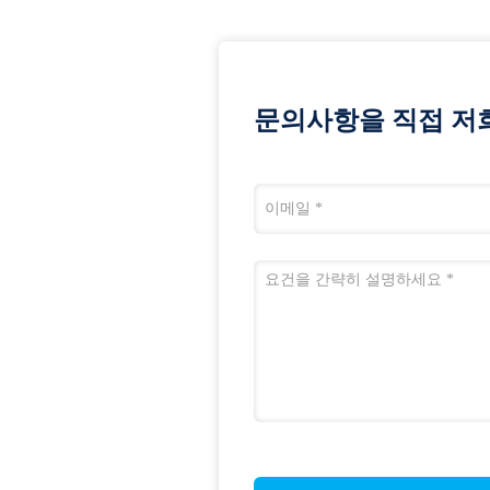
문의사항을 직접 저