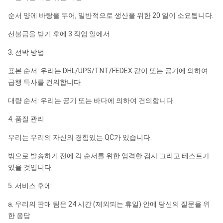
순서 양에 바탕을 두어, 일반적으로 생산을 위한 20 일이 소요됩니다.
선불금을 받기 후에 3 작업 일에서
3. 선박 방법
표본 순서: 우리는 DHL/UPS/TNT/FEDEX 같이 또는 공기에 의하여
급행 특사를 건의합니다
대량 순서: 우리는 공기 또는 바다에 의하여 건의합니다.
4. 품질 관리
우리는 우리의 자신의 경험있는 QC가 있습니다.
밖으로 발송하기 전에 각 순서를 위한 엄격한 검사 그리고 테스트가
있을 것입니다.
5. 서비스 후에:
a. 우리의 판매 팀은 24 시간 (제외되는 휴일) 안에 당신의 질문을 위
한 응답