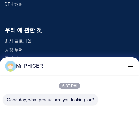
DTH 해머
우리 에 관한 것
회사 프로파일
공장 투어
품질 관리
Mr. PHIGER
사이트맵
저희와 연락
6:37 PM
Good day, what product are you looking for?
이벤트
사건
소식