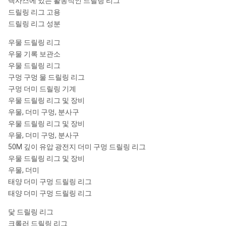
택사스에 있는 활동적인 드릴링 리그
드릴링 리그 고용
드릴링 리그 성분
우물 드릴링 리그
우물 기록 보관소
우물 드릴링 리그
구멍 구멍 물 드릴링 리그
구멍 더미 드릴링 기계
우물 드릴링 리그 및 장비
우물, 더미 구멍, 분사구
우물 드릴링 리그 및 장비
우물, 더미 구멍, 분사구
50M 깊이 유압 광전지 더미 구멍 드릴링 리그
우물 드릴링 리그 및 장비
우물, 더미
태양 더미 구멍 드릴링 리그
태양 더미 구멍 드릴링 리그
닻 드릴링 리그
크롤러 드릴링 리그