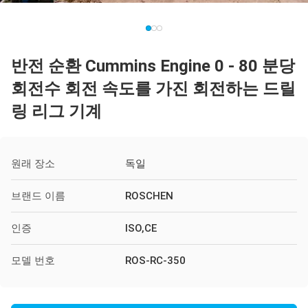
반전 순환 Cummins Engine 0 - 80 분당
회전수 회전 속도를 가진 회전하는 드릴
링 리그 기계
원래 장소
독일
브랜드 이름
ROSCHEN
인증
ISO,CE
모델 번호
ROS-RC-350