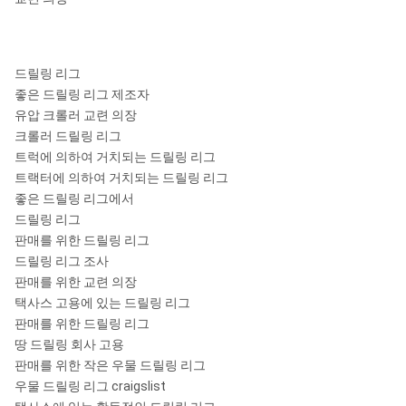
드릴링 리그
좋은 드릴링 리그 제조자
유압 크롤러 교련 의장
크롤러 드릴링 리그
트럭에 의하여 거치되는 드릴링 리그
트랙터에 의하여 거치되는 드릴링 리그
좋은 드릴링 리그에서
드릴링 리그
판매를 위한 드릴링 리그
드릴링 리그 조사
판매를 위한 교련 의장
택사스 고용에 있는 드릴링 리그
판매를 위한 드릴링 리그
땅 드릴링 회사 고용
판매를 위한 작은 우물 드릴링 리그
우물 드릴링 리그 craigslist