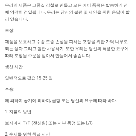
우리의 제품은 고품질 강철로 만들고 모든 예비 품목은 발송하기 전
에 엄격히 검열됩니다. 우리는 당신의 불평 및 제안을 위한 응답이 빨
리 있습니다.
포장:
제품을 보호하고 수송 도중 손상을 피하는 포장을 위한 가닥 나무로
되는 상자 그리고 깔판 사용하기. 또한 우리는 당신의 특별한 요구에
따라 포장을 주문을 받아서 만들어서 좋습니다.
생산 시간:
일반적으로 필요 15-25 일
수송:
에 의하여 공기에 의하여, 급행 또는 당신의 요구에 따라 바다.
1. 지불의 방법:
보자마자 T/T (전신환) 또는 서부 동맹 또는 L/C
2. 순서를 위한 취급 시간