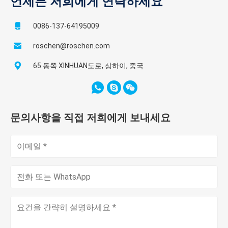
언제든 저희에게 연락하세요
0086-137-64195009
roschen@roschen.com
65 동쪽 XINHUAN도로, 상하이, 중국
문의사항을 직접 저희에게 보내세요