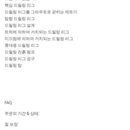
핵심 드릴링 리그
드릴링 리그를 그라우트로 굳히는 제트기
탐험 드릴링 리그
드릴링 리그 설계
트럭에 의하여 거치되는 드릴링 리그
미끄럼에 의하여 거치되는 드릴링 리그
휴대용 드릴링 리그
드릴링 진흙 펌프
드릴링 리그 공구
드릴링 탑
FAQ
주문의 기간 & 상태:
질 보장: