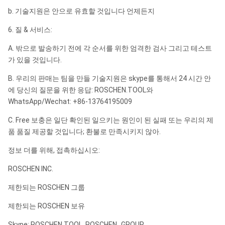
b. 기술지원은 안으로 유효할 것입니다 언제든지
6. 질 & 서비스:
A. 밖으로 발송하기 전에 각 순서를 위한 엄격한 검사 그리고 테스트
가 있을 것입니다.
B. 우리의 판매는 팀을 만들 기술지원은 skype를 통해서 24 시간 안
에 당신의 질문을 위한 응답: ROSCHEN.TOOL와
WhatsApp/Wechat: +86-13764195009
C. Free 보충은 일단 확인된 일으키는 원인이 된 실패 또는 우리의 제
품 품질 제공할 것입니다; 환불로 만족시키지 않아.
정보 더를 위해, 접촉하십시오:
ROSCHEN INC.
제한되는 ROSCHEN 그룹
제한되는 ROSCHEN 보유
Skype: ROSCHEN.TOOL, ROSCHEN_GROUP