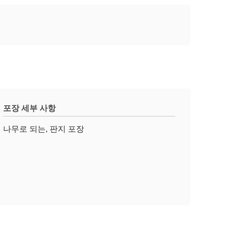
포장 세부 사항
나무로 되는, 판지 포장