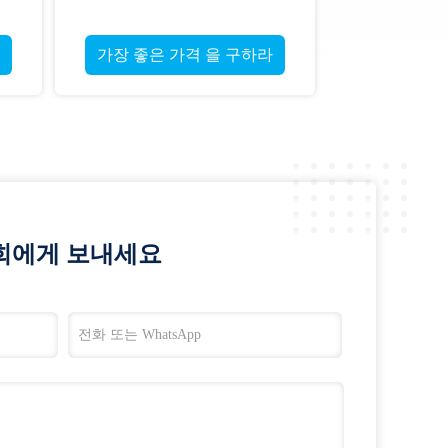
가장 좋은 가격 을 구하라
가장 좋은 가격 을 구하라
희에게 보내세요