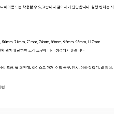
다이아몬드는 착용할 수 있고습니다 떨어지기 단단합니다. 원형 렌치는 사용
, 56mm, 71mm, 73mm, 74mm, 89mm, 92mm, 95mm, 117mm
원형 렌치에 관하여 고객 요구에 따라 생성해서 좋습니다.
케이싱 조금, 물 회전대, 호이스트 마개, 어업 공구, 렌치, 이하 접합기, 발 죔
배럴