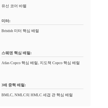
유선 코어 바렐
미터:
Bristish 미터 핵심 배럴
스웨덴 핵심 배럴:
Atlas Copco 핵심 배럴, 지도책 Copco 핵심 배럴
3배 중핵 배럴:
BMLC, NMLC의 HMLC 세겹 관 핵심 배럴