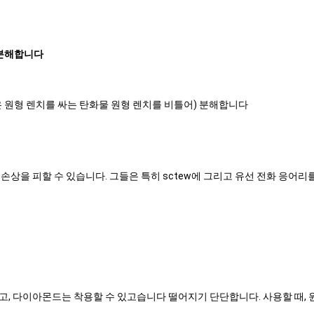
 분해합니다
은 원형 렌치를 싸는 탄화물 원형 렌치를 비틀어) 분해합니다
손상을 피할 수 있습니다. 그들은 특히 sctew에 그리고 유선 전화 응어리
, 다이아몬드는 착용할 수 있고습니다 떨어지기 단단합니다. 사용할 때, 원