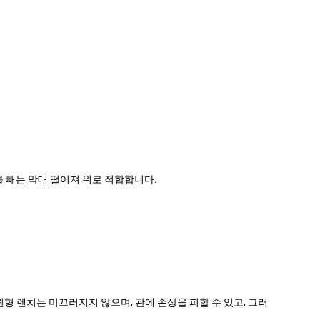
를 빼는 막대 떨어져 위로 적합합니다.
형 렌치는 미끄러지지 않으며, 관에 손상을 피할 수 있고, 그러