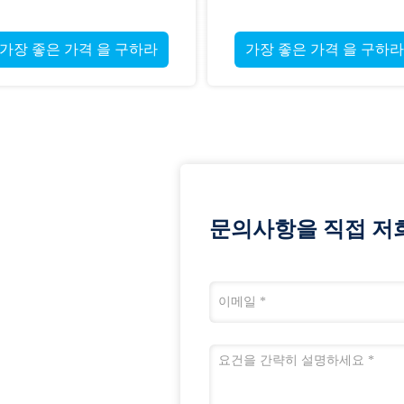
가장 좋은 가격 을 구하라
문의사항을 직접 저