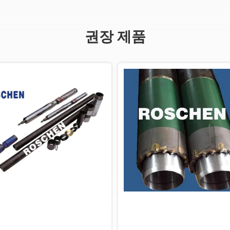
권장 제품