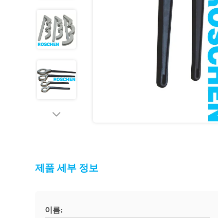
제품 세부 정보
이름: