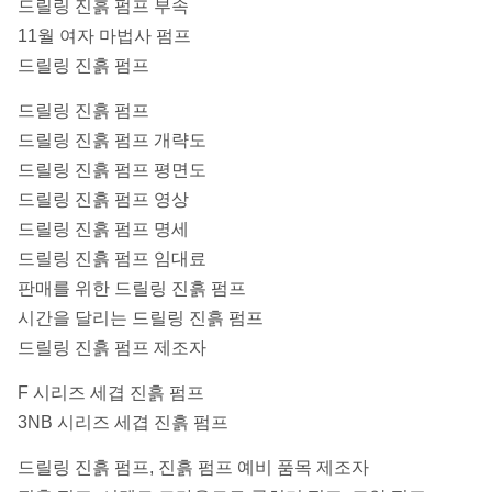
드릴링 진흙 펌프 부속
11월 여자 마법사 펌프
드릴링 진흙 펌프
드릴링 진흙 펌프
드릴링 진흙 펌프 개략도
드릴링 진흙 펌프 평면도
드릴링 진흙 펌프 영상
드릴링 진흙 펌프 명세
드릴링 진흙 펌프 임대료
판매를 위한 드릴링 진흙 펌프
시간을 달리는 드릴링 진흙 펌프
드릴링 진흙 펌프 제조자
F 시리즈 세겹 진흙 펌프
3NB 시리즈 세겹 진흙 펌프
드릴링 진흙 펌프, 진흙 펌프 예비 품목 제조자