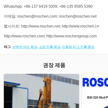
WhatsApp: +86-137 6419 5009; +86-135 8585 5390
이메일: roschen@roschen.com; roschen@roschen.net
웹사이트: http://www.roschen.net; http://www.roschen.cn
http://www.roschen.com; http://www.roschengroup.com
태그:
삼박자 머드 펌프
,
고압 진흙 펌프
,
드릴링 리그 진흙 펌프
권장 제품