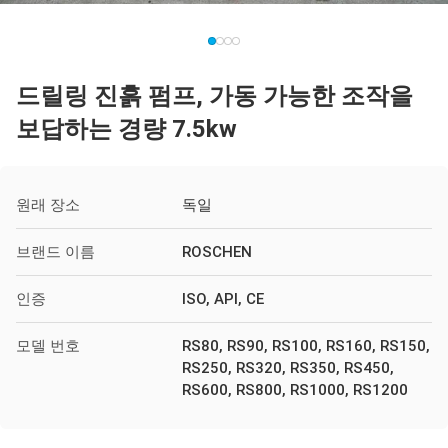
드릴링 진흙 펌프, 가동 가능한 조작을
보답하는 경량 7.5kw
원래 장소
독일
브랜드 이름
ROSCHEN
인증
ISO, API, CE
모델 번호
RS80, RS90, RS100, RS160, RS150,
RS250, RS320, RS350, RS450,
RS600, RS800, RS1000, RS1200