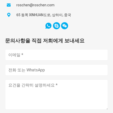
roschen@roschen.com
65 동쪽 XINHUAN도로, 상하이, 중국
문의사항을 직접 저희에게 보내세요