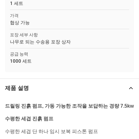
1 세트
가격
협상 가능
포장 세부 사항
나무로 되는 수송용 포장 상자
공급 능력
1000 세트
제품 설명
드릴링 진흙 펌프, 가동 가능한 조작을 보답하는 경량 7.5kw
수평한 세겹 진흙 펌프
수평한 세겹 단 하나 임시 보복 피스톤 펌프