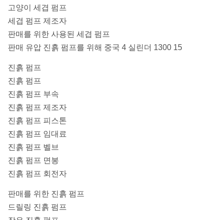
고양이 세겹 펌프
세겹 펌프 제조자
판매를 위한 사용된 세겹 펌프
판매 유압 진흙 펌프를 위해 중국 4 실린더 1300 15
진흙 펌프
진흙 펌프
진흙 펌프 부속
진흙 펌프 제조자
진흙 펌프 피스톤
진흙 펌프 임대료
진흙 펌프 벨브
진흙 펌프 면봉
진흙 펌프 회전자
판매를 위한 진흙 펌프
드릴링 진흙 펌프