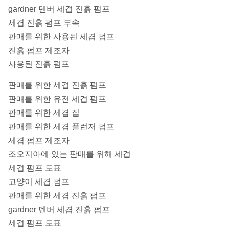
gardner 덴버 세겹 진흙 펌프
세겹 진흙 펌프 부속
판매를 위한 사용된 세겹 펌프
진흙 펌프 제조자
사용된 진흙 펌프
판매를 위한 세겹 진흙 펌프
판매를 위한 유전 세겹 펌프
판매를 위한 세겹 집
판매를 위한 세겹 플런저 펌프
세겹 펌프 제조자
조오지아에 있는 판매를 위해 세겹
세겹 펌프 도표
고양이 세겹 펌프
판매를 위한 세겹 진흙 펌프
gardner 덴버 세겹 진흙 펌프
세겹 펌프 도표