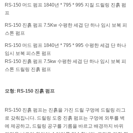
RS-150 머드 펌프 1840년 * 795 * 995 지질 드릴링 진흙 펌
프
RS-150 진흙 펌프 7.5Kw 수평한 세겹 단 하나 임시 보복 피
스톤 펌프
RS-150 머드 펌프 1840년 * 795 * 995 수평한 세겹 단 하나
임시 보복 피스톤 펌프
RS-150 진흙 펌프 7.5kw 수평한 세겹 단 하나 임시 보복 피
스톤 드릴링 진흙 펌프
모형: RS-150 진흙 펌프
RS-150 진흙 펌프는 진흙을 가진 드릴 구멍에 드릴링 리그
로 갖춰집니다. 드릴링 도중 진흙 펌프는 구멍에 외투를 벽
에 제공하고, 드릴링 공구를 기름을 바르고 배경까지 바위