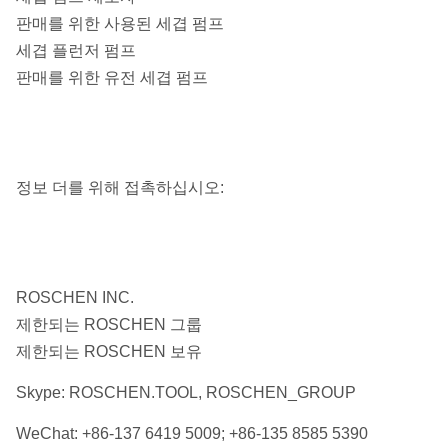
판매를 위한 사용된 세겹 펌프
세겹 플런저 펌프
판매를 위한 유전 세겹 펌프
정보 더를 위해 접촉하십시오:
ROSCHEN INC.
제한되는 ROSCHEN 그룹
제한되는 ROSCHEN 보유
Skype: ROSCHEN.TOOL, ROSCHEN_GROUP
WeChat: +86-137 6419 5009; +86-135 8585 5390