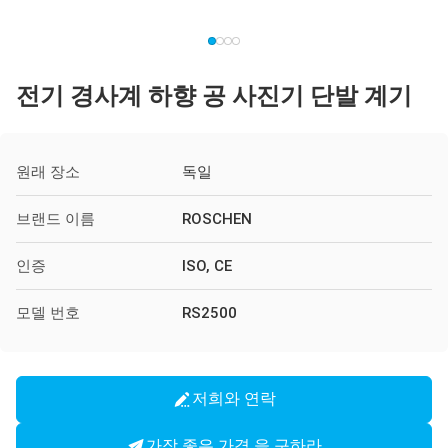
전기 경사계 하향 공 사진기 단발 계기
원래 장소
독일
브랜드 이름
ROSCHEN
인증
ISO, CE
모델 번호
RS2500
저희와 연락
가장 좋은 가격 을 구하라