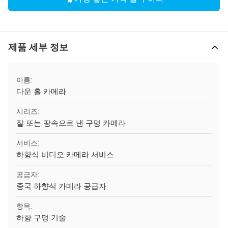
제품 세부 정보
이름:
다운 홀 카메라
시리즈:
잘 또는 땅속으로 낸 구멍 카메라
서비스:
하향식 비디오 카메라 서비스
공급자:
중국 하향식 카메라 공급자
항목:
하향 구멍 기술