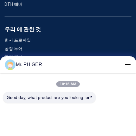
DTH 해머
우리 에 관한 것
회사 프로파일
공장 투어
품질 관리
Mr. PHIGER
사이트맵
저희와 연락
10:16 AM
Good day, what product are you looking for?
이벤트
사건
소식