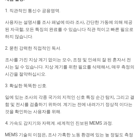
1. 직관적인 통신수 공용영역.
사용자는 설명서를 조사 패널에 따라 조사, 간단한 가동에 의해 제공
된 자극할, 모든 특징의 완료를 수 있습니다 직관 적이고 빠른 필요로
하지 않습니다.
2. 묻힌 강력한 직접적인 독서.
조사를 가진 지상 계기 없이는 모수, 조정 및 인쇄의 잘 된 혼자서 전
시는 일 수 있습니다. 지상 계기를 위한 필요를 삭제해서, 매우 측정의
시간을 절약하십시오.
3. 확실한 똑똑한 신호.
일에 있는 조사의 각종 국가의 지적인 신호 특징 순간 탐지, 그리고 결
함 및 전시를 검출하기 위하여. 계기는 전에 내려가기 정상적 이다는
것을 확인하는 사용자를 위해.
4. 가속도 감지기와 자력계. 세계적인 진보된 MEMS 과정.
MEMS 기술의 이점은, 조사 가혹한 노동 환경에 있는 높 정밀도 측정