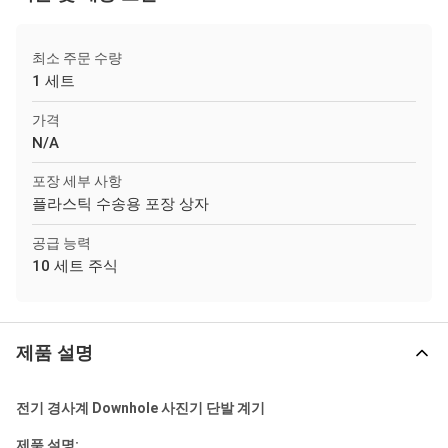
최소 주문 수량
1 세트
가격
N/A
포장 세부 사항
플라스틱 수송용 포장 상자
공급 능력
10 세트 주식
제품 설명
전기 경사계 Downhole 사진기 단발 계기
제품 설명: