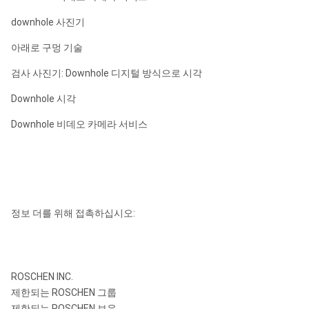
downhole 사진기
아래로 구멍 기술
검사 사진기: Downhole 디지털 방식으로 시각
Downhole 시각
Downhole 비데오 카메라 서비스
정보 더를 위해 접촉하십시오:
ROSCHEN INC.
제한되는 ROSCHEN 그룹
제한되는 ROSCHEN 보유