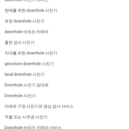
판매를 위한 downhole 사진기
유정 downhole 사진기
downhole 비데오 카메라
좋은 검사 사진기
지대를 위한 downhole 사진기
geovision downhole 사진기
laval downhole 사진기
Downhole 사진기 임대료
Downhole 사진기
아래로 구멍 사진기와 영상 검사 서비스
우물 또는 시추공 사진기
Downhole 비데오 카메라 서비스