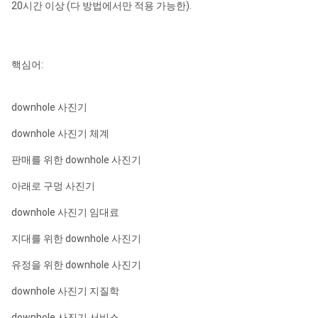
20시간 이상 (다 방법에서만 적용 가능한).
핵심어:
downhole 사진기
downhole 사진기 체계
판매를 위한 downhole 사진기
아래로 구멍 사진기
downhole 사진기 임대료
지대를 위한 downhole 사진기
유정을 위한 downhole 사진기
downhole 사진기 지질학
downhole 사진기 서비스